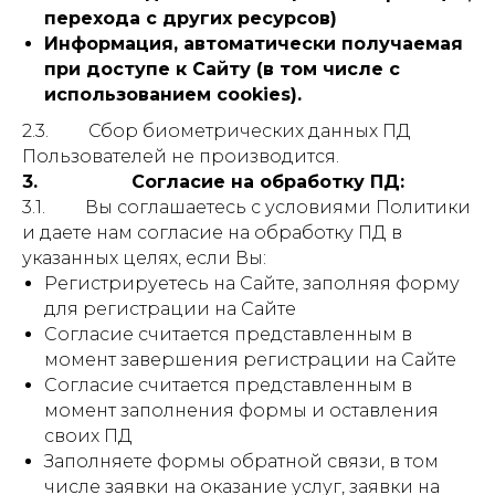
перехода с других ресурсов)
Информация, автоматически получаемая
при доступе к Сайту (в том числе с
использованием cookies).
2.3. Сбор биометрических данных ПД
Пользователей не производится.
3. Согласие на обработку ПД:
3.1. Вы соглашаетесь с условиями Политики
и даете нам согласие на обработку ПД в
указанных целях, если Вы:
Регистрируетесь на Сайте, заполняя форму
для регистрации на Сайте
Согласие считается представленным в
момент завершения регистрации на Сайте
Согласие считается представленным в
момент заполнения формы и оставления
своих ПД
Заполняете формы обратной связи, в том
числе заявки на оказание услуг, заявки на