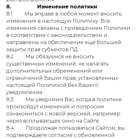
8. Изменение политики
8.1. Мы вправе в любой момент вносить
изменения в настоящую Политику. Все
изменения связаны с приведением Политики
в соответствие с законодательством и
направлены на обеспечение еще большей
защиты прав субъектов ПД.
8.2. Мы обязуемся не вносить
существенных изменений, не налагать
дополнительных обременений или
ограничений Ваших прав, установленных
настоящей Политикой без Вашего
уведомления.
8.3. Мы уведомим Вас, когда в политике
произойдут изменения и попросим
ознакомиться с новой версией, например
через всплывающее окно на Сайте.
8.4. Продолжая пользоваться Сайтом, вы
подтверждаете согласие с обновленной