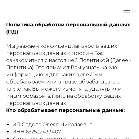
Политика обработки персональный данных
(ПД)
Мы уважаем конфиденциальность ваших
персональных данных и просим Вас
ознакомиться с настоящей Политикой (Далее -
Политика). Это поможет Вам узнать, какую
информацию и для каких целей мы
обрабатываем или вправе обрабатывать, а
также как Вы можете изменять, удалять или
иным образом влиять на обработку Ваших
персональных данных.
Кто обрабатывает персональные данные:
ИП Седова Олеся Николаевна
ИНН 632522433407
Адрес регистрации: г. Сызрань, Ульяновское