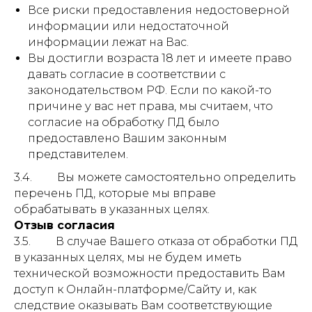
Все риски предоставления недостоверной
информации или недостаточной
информации лежат на Вас.
Вы достигли возраста 18 лет и имеете право
давать согласие в соответствии с
законодательством РФ. Если по какой-то
причине у вас нет права, мы считаем, что
согласие на обработку ПД было
предоставлено Вашим законным
представителем.
3.4. Вы можете самостоятельно определить
перечень ПД, которые мы вправе
обрабатывать в указанных целях.
Отзыв согласия
3.5. В случае Вашего отказа от обработки ПД
в указанных целях, мы не будем иметь
технической возможности предоставить Вам
доступ к Онлайн-платформе/Сайту и, как
следствие оказывать Вам соответствующие