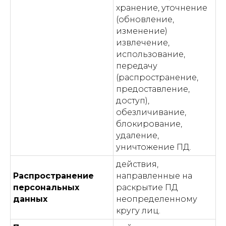
хранение, уточнение
(обновление,
изменение)
извлечение,
использование,
передачу
(распространение,
предоставление,
доступ),
обезличивание,
блокирование,
удаление,
уничтожение ПД.
действия,
Распространение
направленные на
персональных
раскрытие ПД
данных
неопределенному
кругу лиц.