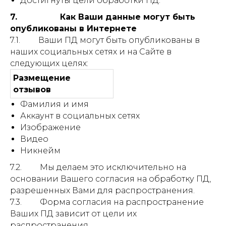
Достигнуты цели обработки ПД.
7. Как Ваши данные могут быть
опубликованы в Интернете
7.1. Ваши ПД могут быть опубликованы в
наших социальных сетях и на Сайте в
следующих целях:
Размещение
отзывов
Фамилия и имя
Аккаунт в социальных сетях
Изображение
Видео
Никнейм
7.2. Мы делаем это исключительно на
основании Вашего согласия на обработку ПД,
разрешенных Вами для распространения.
7.3. Форма согласия на распространение
Ваших ПД зависит от цели их
распространения.