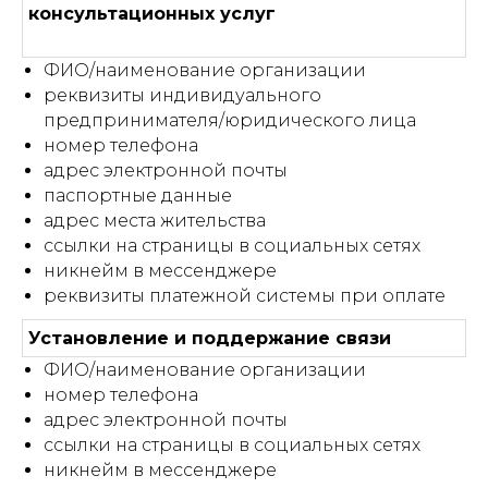
консультационных услуг
ФИО/наименование организации
реквизиты индивидуального
предпринимателя/юридического лица
номер телефона
адрес электронной почты
паспортные данные
адрес места жительства
ссылки на страницы в социальных сетях
никнейм в мессенджере
реквизиты платежной системы при оплате
Установление и поддержание связи
ФИО/наименование организации
номер телефона
адрес электронной почты
ссылки на страницы в социальных сетях
никнейм в мессенджере