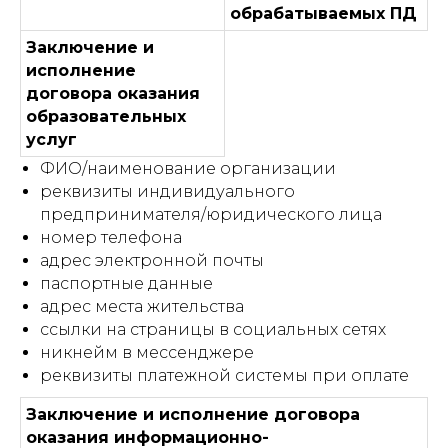
обрабатываемых ПД
Заключение и
исполнение
договора оказания
образовательных
услуг
ФИО/наименование организации
реквизиты индивидуального
предпринимателя/юридического лица
номер телефона
адрес электронной почты
паспортные данные
адрес места жительства
ссылки на страницы в социальных сетях
никнейм в мессенджере
реквизиты платежной системы при оплате
Заключение и исполнение договора
оказания информационно-