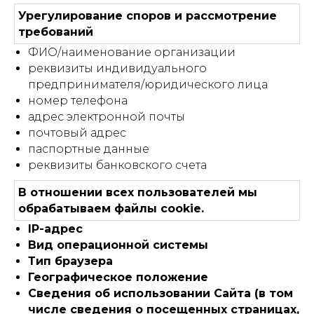
Урегулирование споров и рассмотрение
требований
ФИО/наименование организации
реквизиты индивидуального
предпринимателя/юридического лица
номер телефона
адрес электронной почты
почтовый адрес
паспортные данные
реквизиты банковского счета
В отношении всех пользователей мы
обрабатываем файлы cookie.
IP-адрес
Вид операционной системы
Тип браузера
Географическое положение
Сведения об использовании Сайта (в том
числе сведения о посещенных страницах,