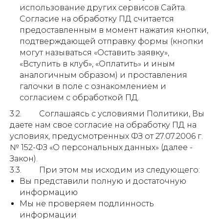
использование других сервисов Сайта.
Согласие на обработку ПД считается
предоставленным в момент нажатия кнопки,
подтверждающей отправку формы (кнопки
могут называться «Оставить заявку»,
«Вступить в клуб», «Оплатить» и иным
аналогичным образом) и проставления
галочки в поле с ознакомлением и
согласием с обработкой ПД.
3.2. Соглашаясь с условиями Политики, Вы
даете нам свое согласие на обработку ПД на
условиях, предусмотренных ФЗ от 27.07.2006 г.
№ 152-ФЗ «О персональных данных» (далее -
Закон).
3.3. При этом мы исходим из следующего:
Вы представили полную и достаточную
информацию
Мы не проверяем подлинность
информации